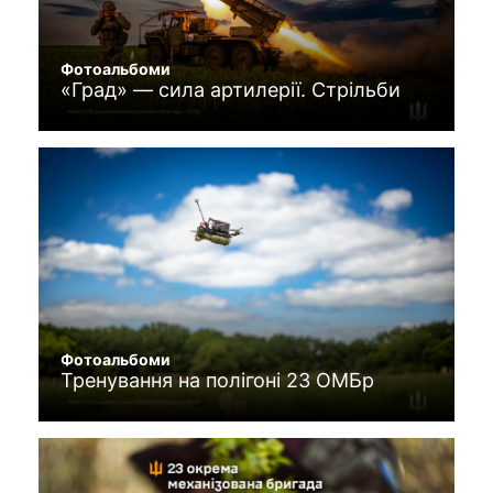
Фотоальбоми
«Град» — сила артилерії. Стрільби
Фотоальбоми
Тренування на полігоні 23 ОМБр