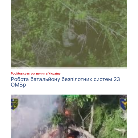
Російське вторгнення в Україну
Робота батальйону безпілотних систем 23
ОМБр