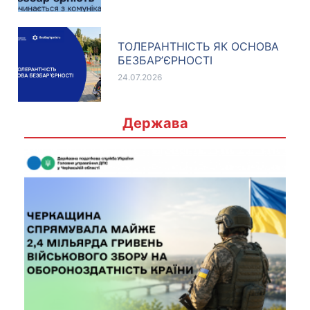
ТОЛЕРАНТНІСТЬ ЯК ОСНОВА
БЕЗБАР’ЄРНОСТІ
24.07.2026
Держава