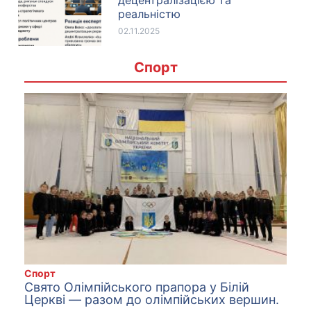
реальністю
02.11.2025
Спорт
Спорт
Свято Олімпійського прапора у Білій
Церкві — разом до олімпійських вершин.