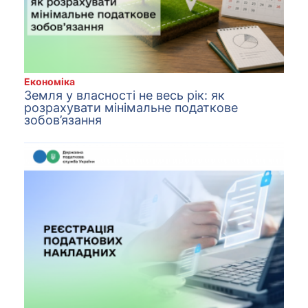
Економіка
Земля у власності не весь рік: як
розрахувати мінімальне податкове
зобов’язання