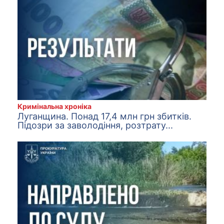
Кримінальна хроніка
Луганщина. Понад 17,4 млн грн збитків.
Підозри за заволодіння, розтрату...