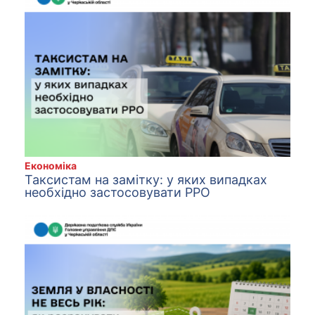
Економіка
Таксистам на замітку: у яких випадках
необхідно застосовувати РРО