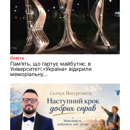
Освіта
Пам’ять, що гартує майбутнє: в
Університеті «Україна» відкрили
меморіальну...