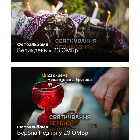
Фотоальбоми
Великдень у 23 ОМБр
Фотоальбоми
Вербна Неділя у 23 ОМБр