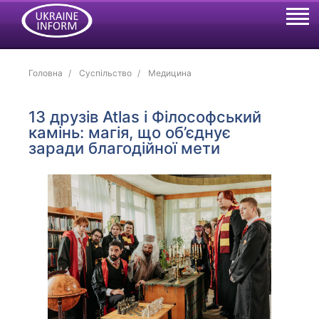
Головна
Суспільство
Медицина
13 друзів Atlas і Філософський
камінь: магія, що об’єднує
заради благодійної мети