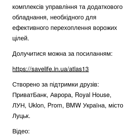
комплексів управління та додаткового
обладнання, необхідного для
ефективного перехоплення ворожих
цілей.
Долучитися можна за посиланням:
https://savelife.in.ua/atlas13
Створено за підтримки друзів:
ПриватБанк, Аврора, Royal House,
ЛУН, Uklon, Prom, BMW Україна, місто
Луцьк.
Відео: