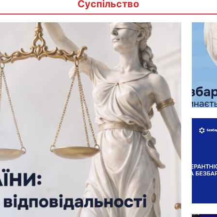
Суспільство