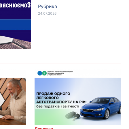
Рубрика
24.07.2026
Держава