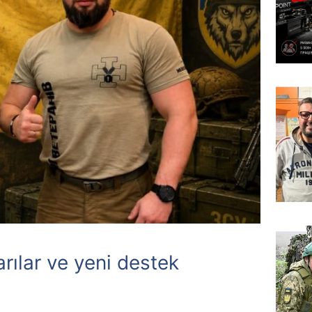
rılar ve yeni destek