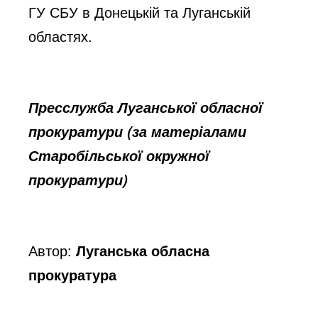
ГУ СБУ в Донецькій та Луганській
областях.
Пресслужба Луганської обласної
прокуратури (за матеріалами
Старобільської окружної
прокуратури)
Автор:
Луганська обласна
прокуратура