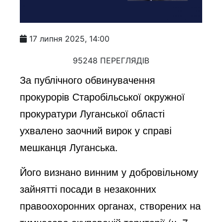
17 липня 2025, 14:00
95248 ПЕРЕГЛЯДІВ
За публічного обвинувачення
прокурорів Старобільської окружної
прокуратури Луганської області
ухвалено заочний вирок у справі
мешканця Луганська.
Його визнано винним у добровільному
зайнятті посади в незаконних
правоохоронних органах, створених на