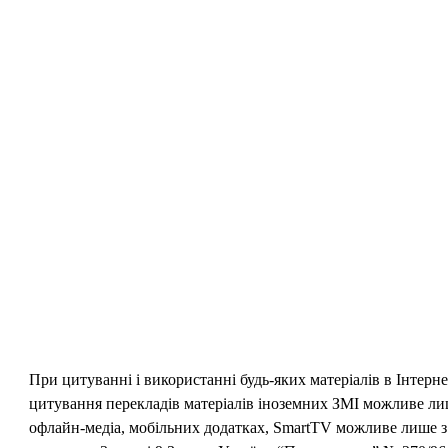
При цитуванні і використанні будь-яких матеріалів в Інтерн
цитування перекладів матеріалів іноземних ЗМІ можливе лише
офлайн-медіа, мобільних додатках, SmartTV можливе лише з 