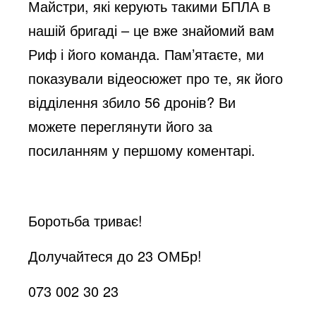
Майстри, які керують такими БПЛА в
нашій бригаді – це вже знайомий вам
Риф і його команда. Пам’ятаєте, ми
показували відеосюжет про те, як його
відділення збило 56 дронів? Ви
можете переглянути його за
посиланням у першому коментарі.
Боротьба триває!
Долучайтеся до 23 ОМБр!
073 002 30 23