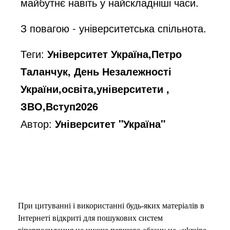
майбутнє навіть у найскладніші часи.
З повагою - університетська спільнота.
Теги:
Університет Україна,Петро
Таланчук, День Незалежності
України,освіта,університети ,
ЗВО,Вступ2026
Автор:
Університет "Україна"
При цитуванні і використанні будь-яких матеріалів в
Інтернеті відкриті для пошукових систем