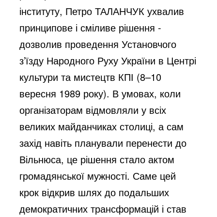
інституту, Петро ТАЛАНЧУК ухвалив
принципове і сміливе рішення -
дозволив проведення Установчого
з’їзду Народного Руху України в Центрі
культури та мистецтв КПІ (8–10
вересня 1989 року). В умовах, коли
організаторам відмовляли у всіх
великих майданчиках столиці, а сам
захід навіть планували перенести до
Вільнюса, це рішення стало актом
громадянської мужності. Саме цей
крок відкрив шлях до подальших
демократичних трансформацій і став