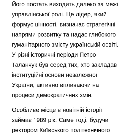
Його постать виходить далеко за межі
управлінської ролі. Це лідер, який
формує цінності, визначає стратегічні
напрями розвитку та надає глибокого
гуманітарного змісту українській освіті.
У різні історичні періоди Петро
Таланчук був серед тих, хто закладав
інституційні основи незалежної
України, активно впливаючи на
процеси демократичних змін.
Особливе місце в новітній історії
займає 1989 рік. Саме тоді, будучи
ректором Київського політехнічного