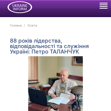
Головна
Освіта
88 років лідерства,
відповідальності та служіння
Україні: Петро ТАЛАНЧУК