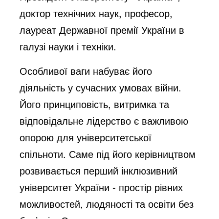
доктор технічних наук, професор,
лауреат Державної премії України в
галузі науки і техніки.
Особливої ваги набуває його
діяльність у сучасних умовах війни.
Його принциповість, витримка та
відповідальне лідерство є важливою
опорою для університетської
спільноти. Саме під його керівництвом
розвивається перший інклюзивний
університет України - простір рівних
можливостей, людяності та освіти без