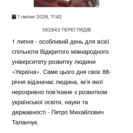
1 липня 2026, 11:42
562843 ПЕРЕГЛЯДІВ
1 липня - особливий день для всієї
спільноти Відкритого міжнародного
університету розвитку людини
«Україна». Саме цього дня своє 88-
річчя відзначає людина, ім’я якої
нерозривно пов’язане з розвитком
української освіти, науки та
державності - Петро Михайлович
Таланчук.