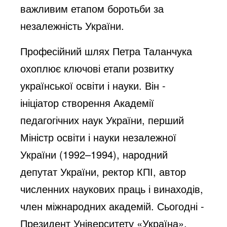
важливим етапом боротьби за
незалежність України.
Професійний шлях Петра Таланчука
охоплює ключові етапи розвитку
української освіти і науки. Він -
ініціатор створення Академії
педагогічних наук України, перший
Міністр освіти і науки незалежної
України (1992–1994), народний
депутат України, ректор КПІ, автор
численних наукових праць і винаходів,
член міжнародних академій. Сьогодні -
Президент Університету «Україна»,