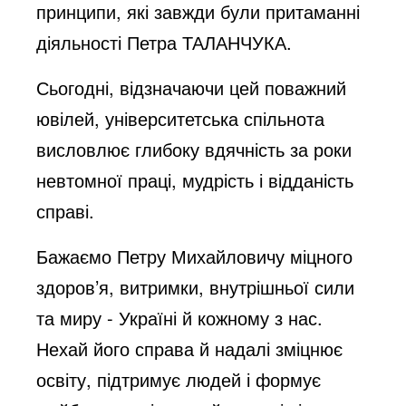
принципи, які завжди були притаманні
діяльності Петра ТАЛАНЧУКА.
Сьогодні, відзначаючи цей поважний
ювілей, університетська спільнота
висловлює глибоку вдячність за роки
невтомної праці, мудрість і відданість
справі.
Бажаємо Петру Михайловичу міцного
здоров’я, витримки, внутрішньої сили
та миру - Україні й кожному з нас.
Нехай його справа й надалі зміцнює
освіту, підтримує людей і формує