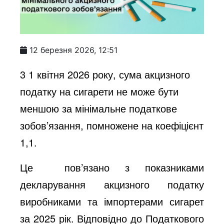
12 березня 2026, 12:51
3 1 квітня 2026 року, сума акцизного
податку на сигарети не може бути
меншою за мінімальне податкове
зобов’язання, помножене на коефіцієнт
1,1.
Це пов’язано з показниками
декларування акцизного податку
виробниками та імпортерами сигарет
за 2025 рік. Відповідно до Податкового