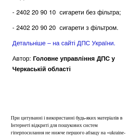
- 2402 20 90 10 ­ сигарети без фільтра;
- 2402 20 90 20 ­ сигарети з фільтром.
Детальніше – на сайті ДПС України.
Автор:
Головне управління ДПС у
Черкаській області
При цитуванні і використанні будь-яких матеріалів в
Інтернеті відкриті для пошукових систем
гіперпосилання не нижче першого абзацу на «ukraine-