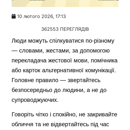
10 лютого 2026, 17:13
362553 ПЕРЕГЛЯДІВ
Люди можуть спілкуватися по-різному
— словами, жестами, за допомогою
перекладача жестової мови, помічника
або карток альтернативної комунікації.
Головне правило — звертайтесь
безпосередньо до людини, а не до
супроводжуючих.
Говоріть чітко і спокійно, не закривайте
обличчя та не відвертайтесь під час