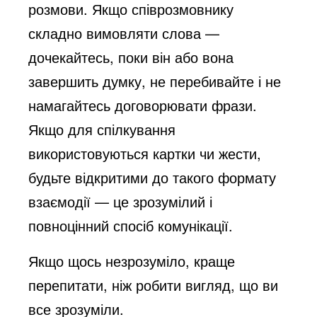
розмови. Якщо співрозмовнику
складно вимовляти слова —
дочекайтесь, поки він або вона
завершить думку, не перебивайте і не
намагайтесь договорювати фрази.
Якщо для спілкування
використовуються картки чи жести,
будьте відкритими до такого формату
взаємодії — це зрозумілий і
повноцінний спосіб комунікації.
Якщо щось незрозуміло, краще
перепитати, ніж робити вигляд, що ви
все зрозуміли.