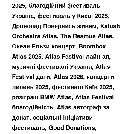
2025, благодійний фестиваль
Україна, фестиваль у Києві 2025,
Дронопад Повернись живим, Kalush
Orchestra Atlas, The Rasmus Atlas,
Океан Ельзи концерт, Boombox
Atlas 2025, Atlas Festival лайн-ап,
музичні фестивалі Україна, Atlas
Festival дати, Atlas 2026, концерти
липень 2025, фестивалі Київ 2025,
розіграш BMW Atlas, Atlas Festival
благодійність, Atlas автограф за
донат, соціальні ініціативи
фестиваль, Good Donations,