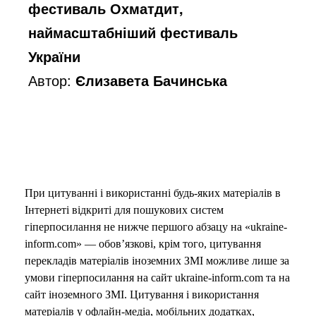
фестиваль Охматдит,
наймасштабніший фестиваль
України
Автор:
Єлизавета Бачинська
При цитуванні і використанні будь-яких матеріалів в
Інтернеті відкриті для пошукових систем
гіперпосилання не нижче першого абзацу на «ukraine-
inform.com» — обов’язкові, крім того, цитування
перекладів матеріалів іноземних ЗМІ можливе лише за
умови гіперпосилання на сайт ukraine-inform.com та на
сайт іноземного ЗМІ. Цитування і використання
матеріалів у офлайн-медіа, мобільних додатках,