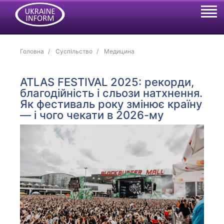
Головна
Суспільство
Медицина
ATLAS FESTIVAL 2025: рекорди,
благодійність і сльози натхнення.
Як фестиваль року змінює країну
— і чого чекати в 2026-му