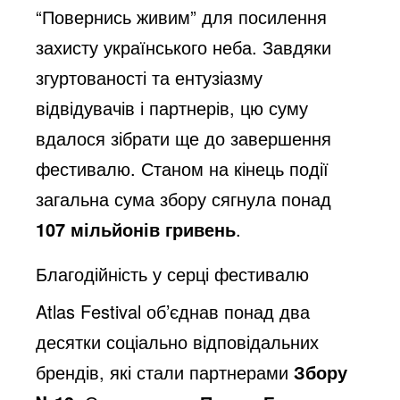
“Повернись живим” для посилення
захисту українського неба. Завдяки
згуртованості та ентузіазму
відвідувачів і партнерів, цю суму
вдалося зібрати ще до завершення
фестивалю. Станом на кінець події
загальна сума збору сягнула понад
107 мільйонів гривень
.
Благодійність у серці фестивалю
Atlas Festival об’єднав понад два
десятки соціально відповідальних
брендів, які стали партнерами
Збору