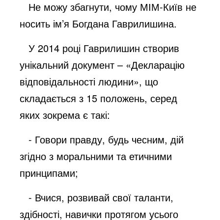
Не можу збагнути, чому МІМ-Київ не
носить ім’я Богдана Гаврилишина.
У 2014 році Гаврилишин створив
унікальний документ – «Декларацію
відповідальності людини», що
складається з 15 положень, серед
яких зокрема є такі:
- Говори правду, будь чесним, дій
згідно з моральними та етичними
принципами;
- Вчися, розвивай свої таланти,
здібності, навички протягом усього