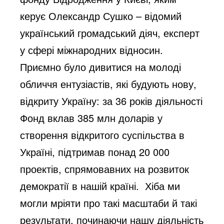
керує Олександр Сушко – відомий
український громадський діяч, експерт
у сфері міжнародних відносин.
Приємно було дивитися на молоді
обличчя ентузіастів, які будують нову,
відкриту Україну: за 36 років діяльності
Фонд вклав 385 млн доларів у
створення відкритого суспільства в
Україні, підтримав понад 20 000
проектів, спрямовавних на розвиток
демократії в нашій країні. Хіба ми
могли мріяти про такі масштаби й такі
результати, починаючи нашу діяльність