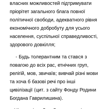
власних можливостей підтримувати
пріорітет загального блага повної
політичної свободи, адекватного рівня
економічного добробуту для усього
населення, суспільної справедливості,
здорового довкілля;
- Будь толерантним та стався з
повагою до всіх рас, етнічних груп,
релігій, мов, звичаїв; вивчай різні мови
та хоча б базові речі про інші
цивілізації (цит. з сайту Фонду Родини
Богдана Гаврилишина).