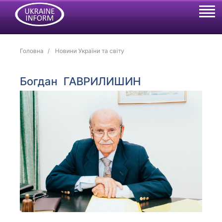
Головна
Новини України та світу
Богдан ГАВРИЛИШИН