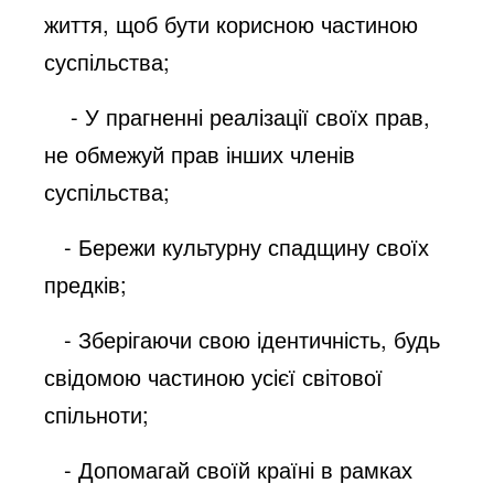
життя, щоб бути корисною частиною
суспільства;
- У прагненні реалізації своїх прав,
не обмежуй прав інших членів
суспільства;
- Бережи культурну спадщину своїх
предків;
- Зберігаючи свою ідентичність, будь
свідомою частиною усієї світової
спільноти;
- Допомагай своїй країні в рамках