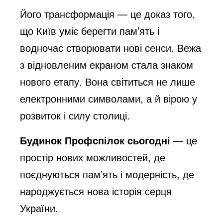
Його трансформація — це доказ того,
що Київ уміє берегти пам’ять і
водночас створювати нові сенси. Вежа
з відновленим екраном стала знаком
нового етапу. Вона світиться не лише
електронними символами, а й вірою у
розвиток і силу столиці.
Будинок Профспілок сьогодні
— це
простір нових можливостей, де
поєднуються пам’ять і модерність, де
народжується нова історія серця
України.