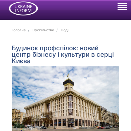
Головна
Суспільство
Події
Будинок профспілок: новий
центр бізнесу і культури в серці
Києва