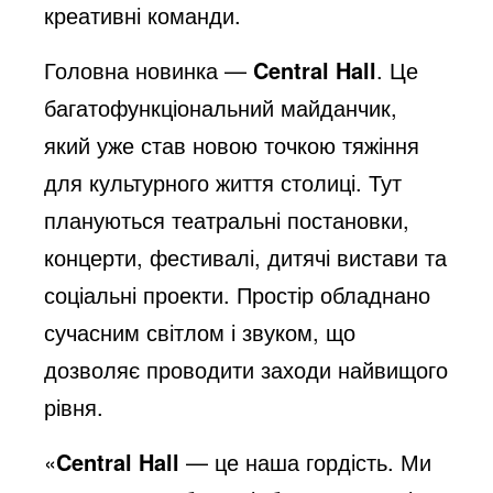
креативні команди.
Головна новинка —
Central Hall
. Це
багатофункціональний майданчик,
який уже став новою точкою тяжіння
для культурного життя столиці. Тут
плануються театральні постановки,
концерти, фестивалі, дитячі вистави та
соціальні проекти. Простір обладнано
сучасним світлом і звуком, що
дозволяє проводити заходи найвищого
рівня.
«
Central Hall
— це наша гордість. Ми