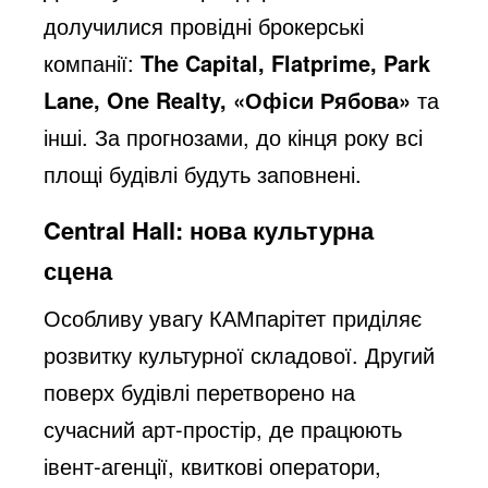
долучилися провідні брокерські
компанії:
The Capital, Flatprime, Park
Lane, One Realty, «Офіси Рябова»
та
інші. За прогнозами, до кінця року всі
площі будівлі будуть заповнені.
Central Hall: нова культурна
сцена
Особливу увагу КАМпарітет приділяє
розвитку культурної складової. Другий
поверх будівлі перетворено на
сучасний арт-простір, де працюють
івент-агенції, квиткові оператори,