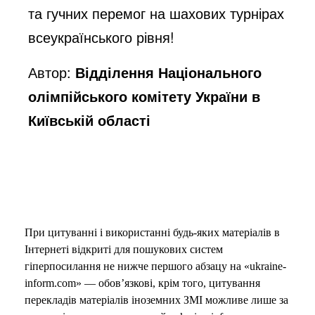
та гучних перемог на шахових турнірах
всеукраїнського рівня!
Автор:
Відділення Національного
олімпійського комітету України в
Київській області
При цитуванні і використанні будь-яких матеріалів в
Інтернеті відкриті для пошукових систем
гіперпосилання не нижче першого абзацу на «ukraine-
inform.com» — обов’язкові, крім того, цитування
перекладів матеріалів іноземних ЗМІ можливе лише за