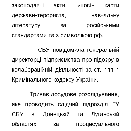
законодавчі акти, «нові» карти
держави-терориста, навчальну
літературу за російськими
стандартами та з символікою рф.
СБУ повідомила генеральній
директорці підприємства про підозру в
колабораційній діяльності за ст. 111-1
Кримінального кодексу України.
Триває досудове розслідування,
яке проводить слідчий підрозділ ГУ
СБУ в Донецькій та Луганській
областях за процесуального