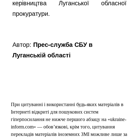
керівництва Луганської обласної
прокуратури.
Автор:
Прес-служба СБУ в
Луганській області
При цитуванні і використанні будь-яких матеріалів в
Інтернеті відкриті для пошукових систем
гіперпосилання не нижче першого абзацу на «ukraine-
inform.com» — обов’язкові, крім того, цитування
перекладів матеріалів іноземних ЗМІ можливе лише за