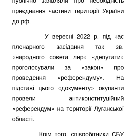
публічно заявляли про необхідність
приєднання частини території України
до рф.
У вересні 2022 р. під час
пленарного засідання так зв.
«народного совета лнр» «депутати»
проголосували за «закон» про
проведення «референдуму». На
підставі цього «документу» окупанти
провели антиконституційний
«референдум» на території Луганської
області.
Крім того, співробітники СБУ