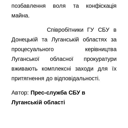
позбавлення воля та конфіскація
майна.
Співробітники ГУ СБУ в
Донецькій та Луганській областях за
процесуального керівництва
Луганської обласної прокуратури
вживають комплексні заходи для їх
притягнення до відповідальності.
Автор:
Прес-служба СБУ в
Луганській області