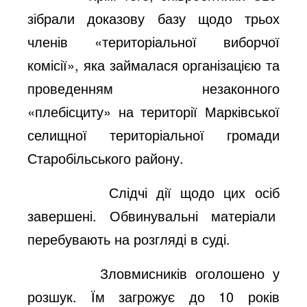
зібрали доказову базу щодо трьох
членів «територіальної виборчої
комісії», яка займалася організацією та
проведенням незаконного
«плебісциту» на території Марківської
селищної територіальної громади
Старобільського району.
Слідчі дії щодо цих осіб
завершені. Обвинувальні матеріали
перебувають на розгляді в суді.
Зловмисників оголошено у
розшук. Їм загрожує до 10 років