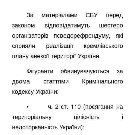
За матеріалами СБУ перед
законом відповідатимуть шестеро
організаторів псведорефрендуму, які
сприяли реалізації кремлівського
плану анексії території України.
Фігуранти обвинувачуються за
двома статтями Кримінального
кодексу України:
•
ч. 2 ст. 110 (посягання на
територіальну цілісність і
недоторканність України);