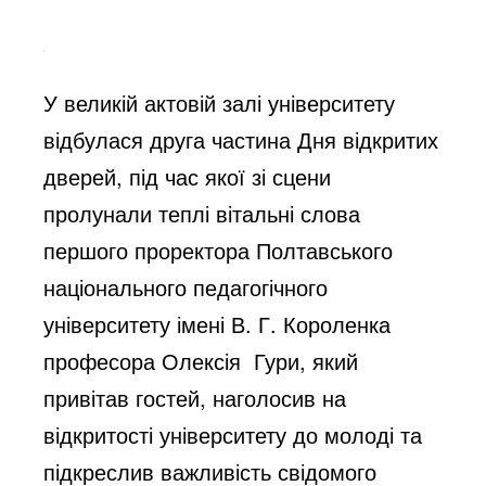
У великій актовій залі університету
відбулася друга частина Дня відкритих
дверей, під час якої зі сцени
пролунали теплі вітальні слова
першого проректора Полтавського
національного педагогічного
університету імені В. Г. Короленка
професора Олексія Гури, який
привітав гостей, наголосив на
відкритості університету до молоді та
підкреслив важливість свідомого