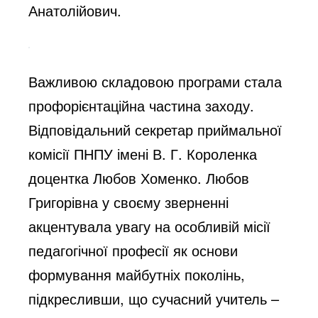
Анатолійович.
Важливою складовою програми стала
профорієнтаційна частина заходу.
Відповідальний секретар приймальної
комісії ПНПУ імені В. Г. Короленка
доцентка Любов Хоменко. Любов
Григорівна у своєму зверненні
акцентувала увагу на особливій місії
педагогічної професії як основи
формування майбутніх поколінь,
підкресливши, що сучасний учитель –