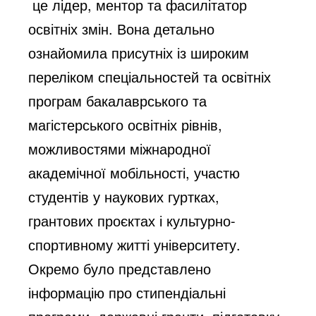
це лідер, ментор та фасилітатор
освітніх змін. Вона детально
ознайомила присутніх із широким
переліком спеціальностей та освітніх
програм бакалаврського та
магістерського освітніх рівнів,
можливостями міжнародної
академічної мобільності, участю
студентів у наукових гуртках,
грантових проєктах і культурно-
спортивному житті університету.
Окремо було представлено
інформацію про стипендіальні