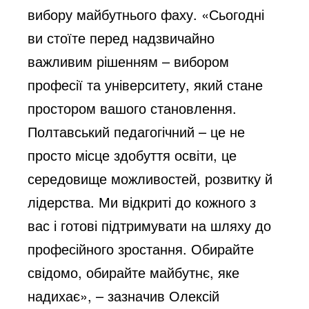
вибору майбутнього фаху. «Сьогодні
ви стоїте перед надзвичайно
важливим рішенням – вибором
професії та університету, який стане
простором вашого становлення.
Полтавський педагогічний – це не
просто місце здобуття освіти, це
середовище можливостей, розвитку й
лідерства. Ми відкриті до кожного з
вас і готові підтримувати на шляху до
професійного зростання. Обирайте
свідомо, обирайте майбутнє, яке
надихає», – зазначив Олексій