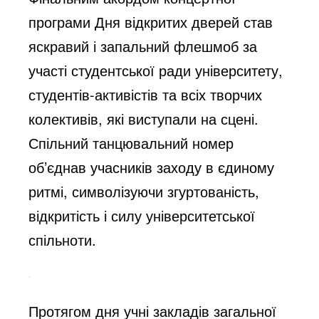
програми Дня відкритих дверей став
яскравий і запальний флешмоб за
участі студентської ради університету,
студентів-активістів та всіх творчих
колективів, які виступали на сцені.
Спільний танцювальний номер
об’єднав учасників заходу в єдиному
ритмі, символізуючи згуртованість,
відкритість і силу університетської
спільноти.
Протягом дня учні закладів загальної