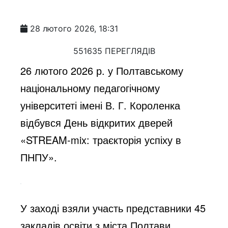
28 лютого 2026, 18:31
551635 ПЕРЕГЛЯДІВ
26 лютого 2026 р. у Полтавському
національному педагогічному
університеті імені В. Г. Короленка
відбувся День відкритих дверей
«STREAM-mix: траєкторія успіху в
ПНПУ».
У заході взяли участь представники 45
закладів освіти з міста Полтави,