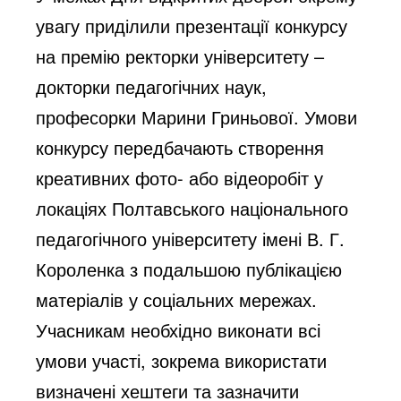
увагу приділили презентації конкурсу
на премію ректорки університету –
докторки педагогічних наук,
професорки Марини Гриньової. Умови
конкурсу передбачають створення
креативних фото- або відеоробіт у
локаціях Полтавського національного
педагогічного університету імені В. Г.
Короленка з подальшою публікацією
матеріалів у соціальних мережах.
Учасникам необхідно виконати всі
умови участі, зокрема використати
визначені хештеги та зазначити