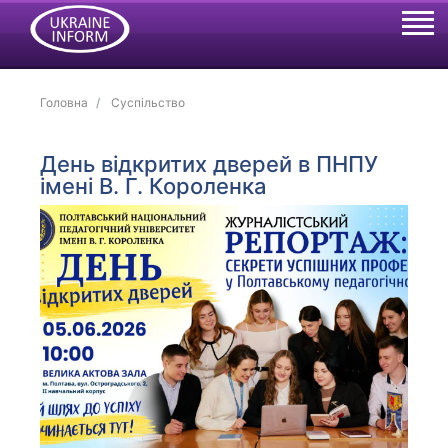
Головна
Суспільство
День відкритих дверей в ПНПУ
імені В. Г. Короленка