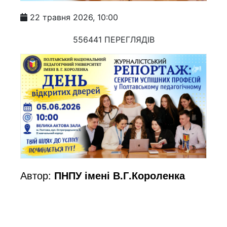
22 травня 2026, 10:00
556441 ПЕРЕГЛЯДІВ
Автор:
ПНПУ імені В.Г.Короленка