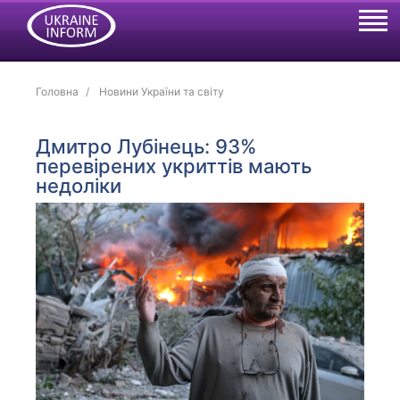
Головна
Новини України та світу
Дмитро Лубінець: 93%
перевірених укриттів мають
недоліки