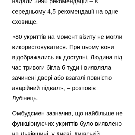
надали 3996 рекомендацій – в
середньому 4,5 рекомендації на одне
сховище.
«80 укриттів на момент візиту не могли
використовуватися. При цьому вони
відображались як доступні. Людина під
час тривоги бігла б туди і виявляла
зачинені двері або взагалі повністю
аварійний підвал», – розповів
Лубінець.
Омбудсмен зазначив, що найбільше не
функціонуючих укриттів було виявлено
на Львівщині, у Києві, Київській,