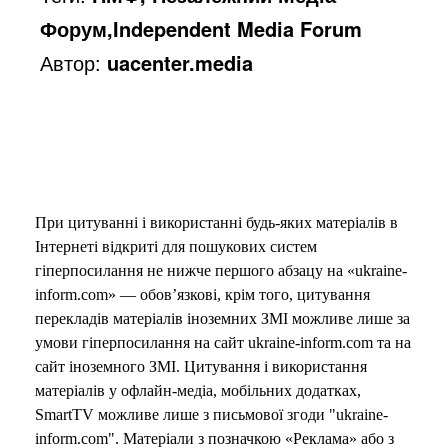
Форум,Independent Media Forum
Автор:
uacenter.media
При цитуванні і використанні будь-яких матеріалів в
Інтернеті відкриті для пошукових систем
гіперпосилання не нижче першого абзацу на «ukraine-
inform.com» — обов’язкові, крім того, цитування
перекладів матеріалів іноземних ЗМІ можливе лише за
умови гіперпосилання на сайт ukraine-inform.com та на
сайт іноземного ЗМІ. Цитування і використання
матеріалів у офлайн-медіа, мобільних додатках,
SmartTV можливе лише з письмової згоди "ukraine-
inform.com". Матеріали з позначкою «Реклама» або з