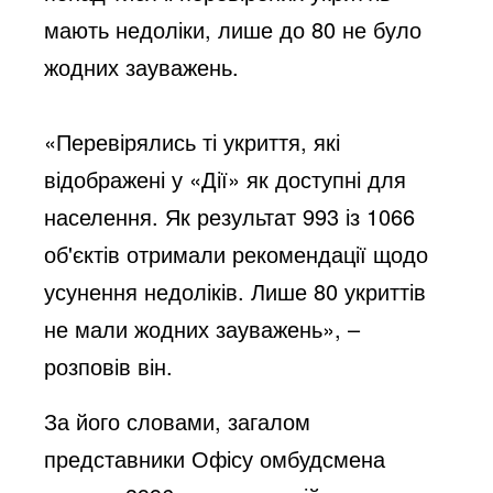
мають недоліки, лише до 80 не було
жодних зауважень.
«Перевірялись ті укриття, які
відображені у «Дії» як доступні для
населення. Як результат 993 із 1066
об'єктів отримали рекомендації щодо
усунення недоліків. Лише 80 укриттів
не мали жодних зауважень», –
розповів він.
За його словами, загалом
представники Офісу омбудсмена