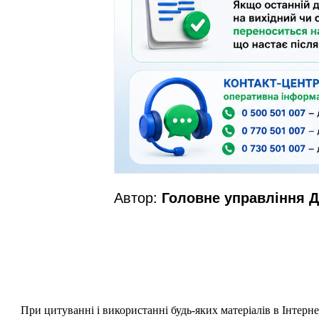
Автор:
Головне управління Д
При цитуванні і використанні будь-яких матеріалів в Інтерн