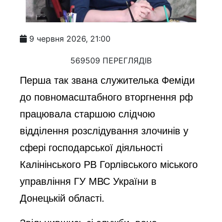
9 червня 2026, 21:00
569509 ПЕРЕГЛЯДІВ
Перша так звана служителька Феміди
до повномасштабного вторгнення рф
працювала старшою слідчою
відділення розслідування злочинів у
сфері господарської діяльності
Калінінського РВ Горлівського міського
управління ГУ МВС України в
Донецькій області.