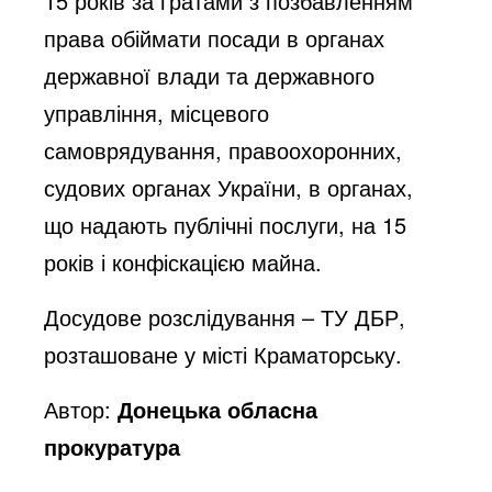
15 років за ґратами з позбавленням
права обіймати посади в органах
державної влади та державного
управління, місцевого
самоврядування, правоохоронних,
судових органах України, в органах,
що надають публічні послуги, на 15
років і конфіскацією майна.
Досудове розслідування – ТУ ДБР,
розташоване у місті Краматорську.
Автор:
Донецька обласна
прокуратура