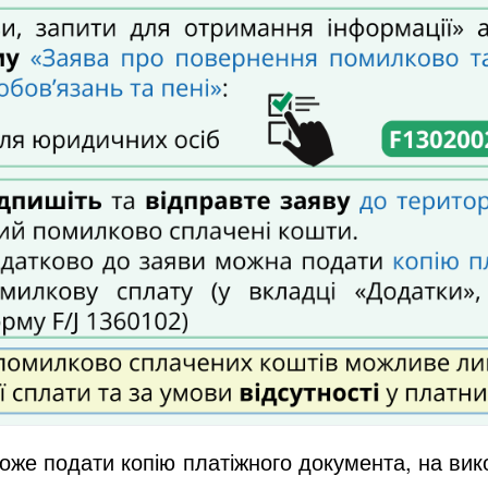
оже подати копію платіжного документа, на вик