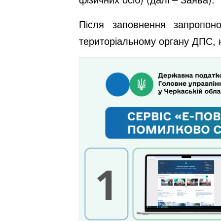
Після заповнення запропоно
територіальному органу ДПС, 