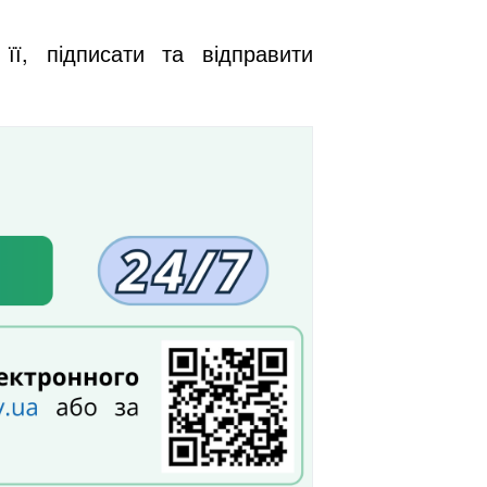
її, підписати та відправити