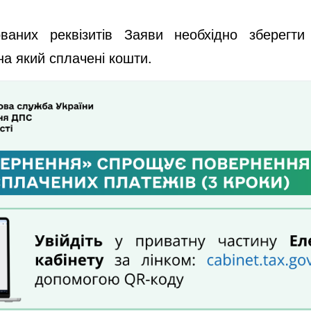
ваних реквізитів Заяви необхідно зберегти 
на який сплачені кошти.