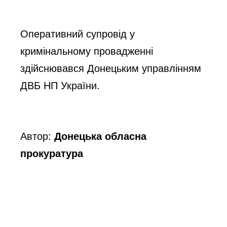
Оперативний супровід у
кримінальному провадженні
здійснювався Донецьким управлінням
ДВБ НП України.
Автор:
Донецька обласна
прокуратура