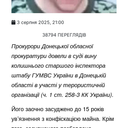
3 серпня 2025, 21:00
38794 ПЕРЕГЛЯДІВ
Прокурори Донецької обласної
прокуратури довели в суді вину
колишнього старшого інспектора
штабу ГУМВС України в Донецькій
області в участі у терористичній
організації (ч. 1 ст. 258-3 КК України).
Його заочно засуджено до 15 років
ув’язнення з конфіскацією майна. Крім