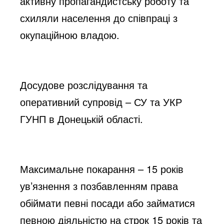
активну пропагандистську роботу та
схиляли населення до співпраці з
окупаційною владою.
Досудове розслідування та
оперативний супровід – СУ та УКР
ГУНП в Донецькій області.
Максимальне покарання – 15 років
ув’язнення з позбавленням права
обіймати певні посади або займатися
певною діяльністю на строк 15 років та