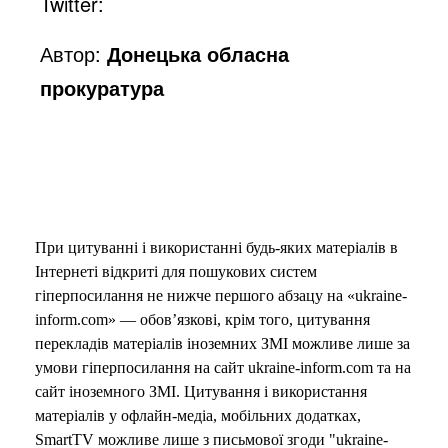
Twitter:
Автор:
Донецька обласна
прокуратура
При цитуванні і використанні будь-яких матеріалів в
Інтернеті відкриті для пошукових систем
гіперпосилання не нижче першого абзацу на «ukraine-
inform.com» — обов’язкові, крім того, цитування
перекладів матеріалів іноземних ЗМІ можливе лише за
умови гіперпосилання на сайт ukraine-inform.com та на
сайт іноземного ЗМІ. Цитування і використання
матеріалів у офлайн-медіа, мобільних додатках,
SmartTV можливе лише з письмової згоди "ukraine-