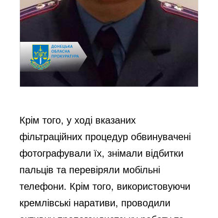
Крім того, у ході вказаних
фільтраційних процедур обвинувачені
фотографували їх, знімали відбитки
пальців та перевіряли мобільні
телефони. Крім того, використовуючи
кремлівські наративи, проводили