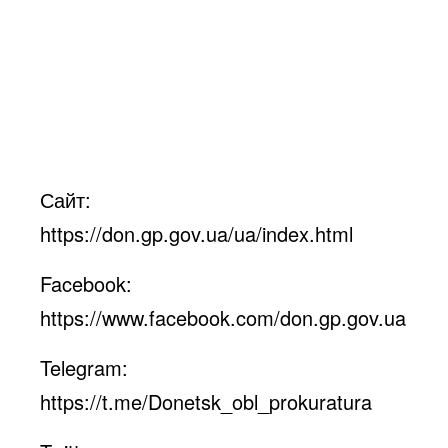
Сайт:
https://don.gp.gov.ua/ua/index.html
Facebook:
https://www.facebook.com/don.gp.gov.ua
Telegram:
https://t.me/Donetsk_obl_prokuratura