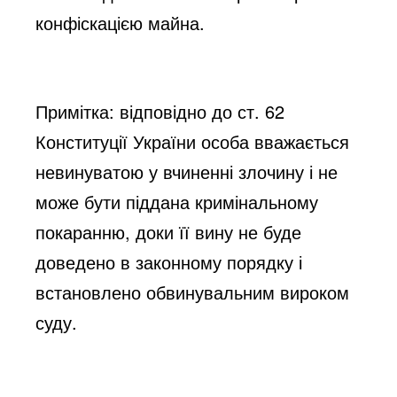
конфіскацією майна.
Примітка: відповідно до ст. 62
Конституції України особа вважається
невинуватою у вчиненні злочину і не
може бути піддана кримінальному
покаранню, доки її вину не буде
доведено в законному порядку і
встановлено обвинувальним вироком
суду.