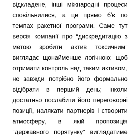
відкладене, інші міжнародні процеси
сповільнилися, а це прямо б’є по
темпах ракетної програми. Саме тут
версія компанії про “дискредитацію з
метою зробити актив токсичним”
виглядає щонайменше логічною: щоб
отримати контроль над таким активом,
не завжди потрібно його формально
відібрати в перший день; інколи
достатньо послабити його переговорні
позиції, налякати партнерів і створити
атмосферу, в якій пропозиція
“державного порятунку” виглядатиме