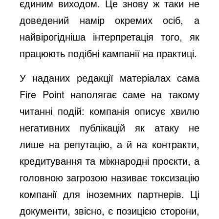
єдиним виходом. Це знову ж таки не
доведений намір окремих осіб, а
найвірогідніша інтерпретація того, як
працюють подібні кампанії на практиці.
У наданих редакції матеріалах сама
Fire Point наполягає саме на такому
читанні подій: компанія описує хвилю
негативних публікацій як атаку не
лише на репутацію, а й на контракти,
кредитування та міжнародні проєкти, а
головною загрозою називає токсизацію
компанії для іноземних партнерів. Ці
документи, звісно, є позицією сторони,