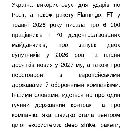
Україна використовує для ударів по
Росії, а також ракету Flamingo. FT у
травні 2026 року писала про 6 000
працівників і 70 децентралізованих
майданчиків, про запуск двох
супутників у 2026 році та плани
десятків нових у 2027-му, а також про
переговори з європейськими
державами й оборонними компаніями.
Іншими словами, йдеться не про один
гучний державний контракт, а про
компанію, яка швидко стала центром
цілої екосистеми: deep strike, ракети,