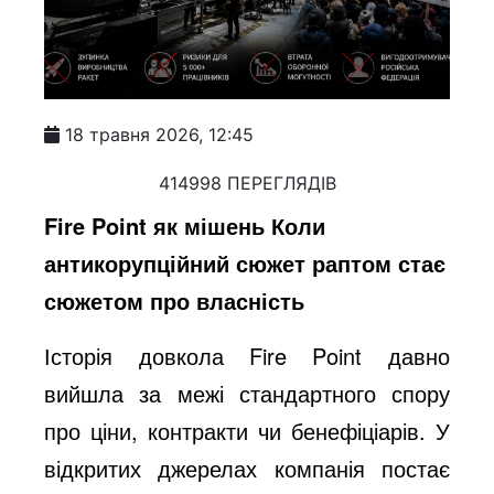
18 травня 2026, 12:45
414998 ПЕРЕГЛЯДІВ
Fire Point як мішень Коли
антикорупційний сюжет раптом стає
сюжетом про власність
Історія довкола Fire Point давно
вийшла за межі стандартного спору
про ціни, контракти чи бенефіціарів. У
відкритих джерелах компанія постає