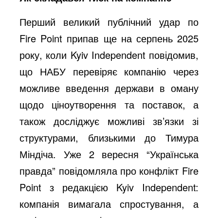
Перший великий публічний удар по
Fire Point припав ще на серпень 2025
року, коли Kyiv Independent повідомив,
що НАБУ перевіряє компанію через
можливе введення держави в оману
щодо ціноутворення та поставок, а
також досліджує можливі зв’язки зі
структурами, близькими до Тимура
Міндіча. Уже 2 вересня “Українська
правда” повідомляла про конфлікт Fire
Point з редакцією Kyiv Independent:
компанія вимагала спростування, а