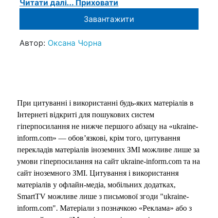
Читати далі...
Приховати
Завантажити
Автор:
Оксана Чорна
При цитуванні і використанні будь-яких матеріалів в
Інтернеті відкриті для пошукових систем
гіперпосилання не нижче першого абзацу на «ukraine-
inform.com» — обов’язкові, крім того, цитування
перекладів матеріалів іноземних ЗМІ можливе лише за
умови гіперпосилання на сайт ukraine-inform.com та на
сайт іноземного ЗМІ. Цитування і використання
матеріалів у офлайн-медіа, мобільних додатках,
SmartTV можливе лише з письмової згоди "ukraine-
inform.com". Матеріали з позначкою «Реклама» або з