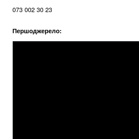
073 002 30 23
Першоджерело: