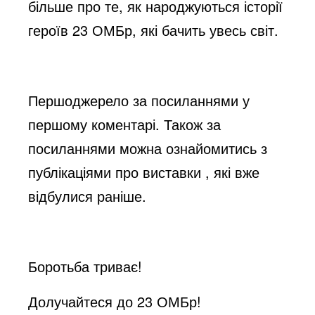
більше про те, як народжуються історії
героїв 23 ОМБр, які бачить увесь світ.
Першоджерело за посиланнями у
першому коментарі. Також за
посиланнями можна ознайомитись з
публікаціями про виставки , які вже
відбулися раніше.
Боротьба триває!
Долучайтеся до 23 ОМБр!