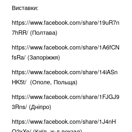
Виставки:
https://www.facebook.com/share/19uR7n
7hRR/
(Полтава)
https://www.facebook.com/share/1A6fCN
fsRa/
(Запоріжжя)
https://www.facebook.com/share/14iASn
HK5t/
(Ополе, Польща)
https://www.facebook.com/share/1FJGJ9
3Rns/
(Дніпро)
https://www.facebook.com/share/1J4nH
Q2xXe/
(Київ, ж-д вокзал)