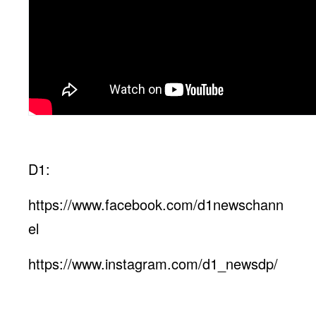
D1:
https://www.facebook.com/d1newschann
el
https://www.instagram.com/d1_newsdp/