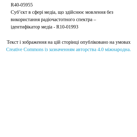
R40-05955
Суб’єкт в сфері медіа, що здійснює мовлення без
використання радіочастотного спектра –
ідентифікатор медіа - R10-01993
Текст і зображення на цій сторінці опубліковано на умовах
Creative Commons із зазначенням авторства 4.0 міжнародна.