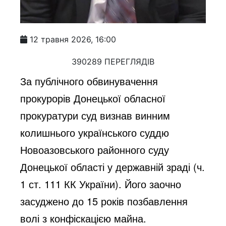
12 травня 2026, 16:00
390289 ПЕРЕГЛЯДІВ
За публічного обвинувачення
прокурорів Донецької обласної
прокуратури суд визнав винним
колишнього українського суддю
Новоазовського районного суду
Донецької області у державній зраді (ч.
1 ст. 111 КК України). Його заочно
засуджено до 15 років позбавлення
волі з конфіскацією майна.