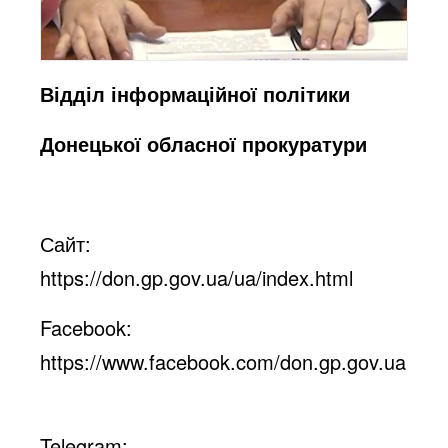
Відділ інформаційної політики
Донецької обласної прокуратури
Сайт:
https://don.gp.gov.ua/ua/index.html
Facebook:
https://www.facebook.com/don.gp.gov.ua
Telegram: