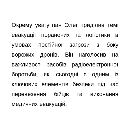
Окрему увагу пан Олег приділив темі
евакуації поранених та логістики в
умовах постійної загрози з боку
ворожих дронів. Він наголосив на
важливості засобів радіоелектронної
боротьби, які сьогодні є одним із
ключових елементів безпеки під час
перевезення бійців та виконання
медичних евакуацій.