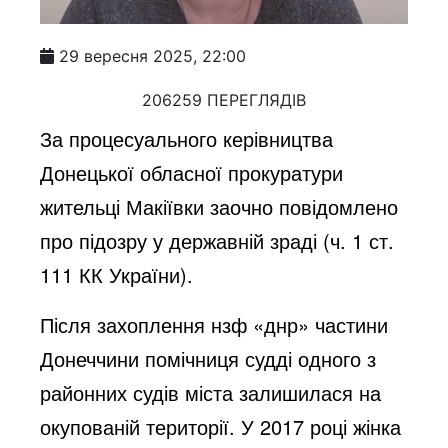
29 вересня 2025, 22:00
206259 ПЕРЕГЛЯДІВ
За процесуального керівництва
Донецької обласної прокуратури
жительці Макіївки заочно повідомлено
про підозру у державній зраді (ч. 1 ст.
111 КК України).
Після захоплення нзф «днр» частини
Донеччини помічниця судді одного з
районних судів міста залишилася на
окупованій території. У 2017 році жінка