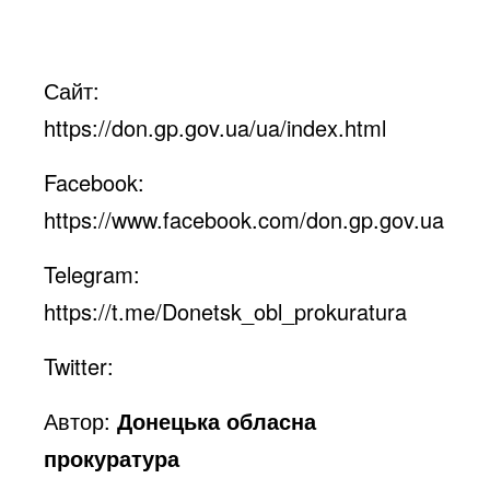
Сайт:
https://don.gp.gov.ua/ua/index.html
Facebook:
https://www.facebook.com/don.gp.gov.ua
Telegram:
https://t.me/Donetsk_obl_prokuratura
Twitter:
Автор:
Донецька обласна
прокуратура