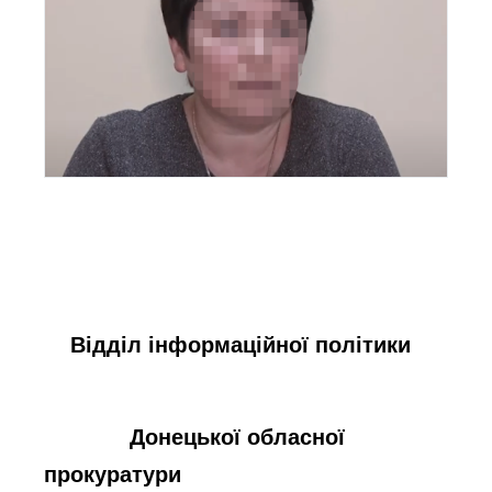
Відділ інформаційної політики
Донецької обласної
прокуратури