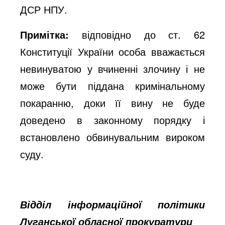
ДСР НПУ.
Примітка:
відповідно до ст. 62
Конституції України особа вважається
невинуватою у вчиненні злочину і не
може бути піддана кримінальному
покаранню, доки її вину не буде
доведено в законному порядку і
встановлено обвинувальним вироком
суду.
Відділ інформаційної політики
Луганської обласної прокуратури