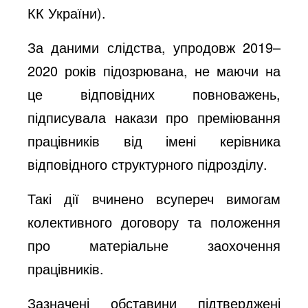
КК України).
За даними слідства, упродовж 2019–
2020 років підозрювана, не маючи на
це відповідних повноважень,
підписувала накази про преміювання
працівників від імені керівника
відповідного структурного підрозділу.
Такі дії вчинено всупереч вимогам
колективного договору та положення
про матеріальне заохочення
працівників.
Зазначені обставини підтверджені