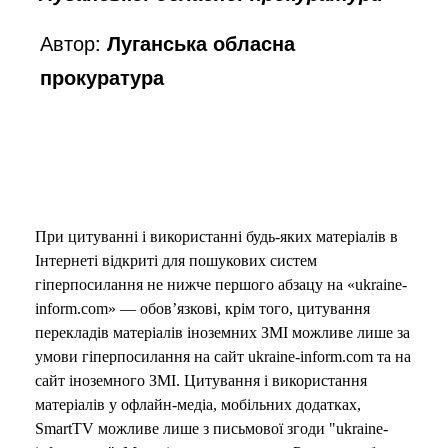
Автор:
Луганська обласна
прокуратура
При цитуванні і використанні будь-яких матеріалів в
Інтернеті відкриті для пошукових систем
гіперпосилання не нижче першого абзацу на «ukraine-
inform.com» — обов’язкові, крім того, цитування
перекладів матеріалів іноземних ЗМІ можливе лише за
умови гіперпосилання на сайт ukraine-inform.com та на
сайт іноземного ЗМІ. Цитування і використання
матеріалів у офлайн-медіа, мобільних додатках,
SmartTV можливе лише з письмової згоди "ukraine-