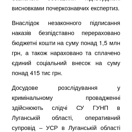
висновками почеркознавчих експертиз.
Внаслідок незаконного підписання
наказів безпідставно перераховано
бюджетні кошти на суму понад 1,5 млн
грн, а також нараховано та сплачено
єдиний соціальний внесок на суму
понад 415 тис грн.
Досудове розслідування у
кримінальному провадженні
здійснюють слідчі СУ ГУНП в
Луганській області, оперативний
супровід ‒ УСР в Луганській області