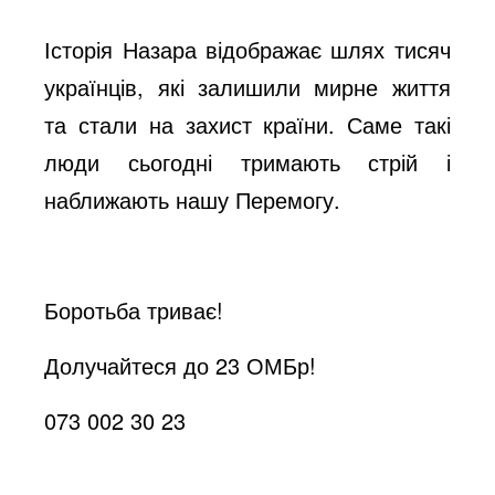
Історія Назара відображає шлях тисяч
українців, які залишили мирне життя
та стали на захист країни. Саме такі
люди сьогодні тримають стрій і
наближають нашу Перемогу.
Боротьба триває!
Долучайтеся до 23 ОМБр!
073 002 30 23