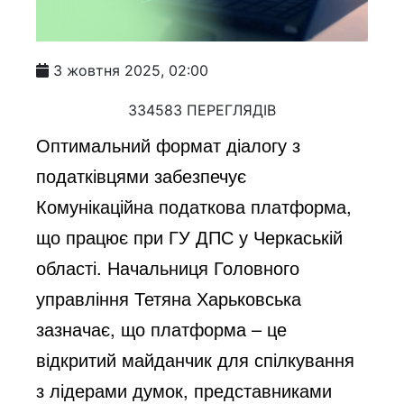
3 жовтня 2025, 02:00
334583 ПЕРЕГЛЯДІВ
Оптимальний формат діалогу з
податківцями забезпечує
Комунікаційна податкова платформа,
що працює при ГУ ДПС у Черкаській
області. Начальниця Головного
управління Тетяна Харьковська
зазначає, що платформа – це
відкритий майданчик для спілкування
з лідерами думок, представниками