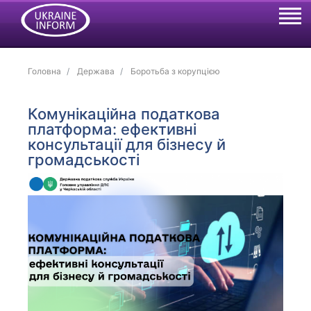
Головна
Держава
Боротьба з корупцією
Комунікаційна податкова
платформа: ефективні
консультації для бізнесу й
громадськості