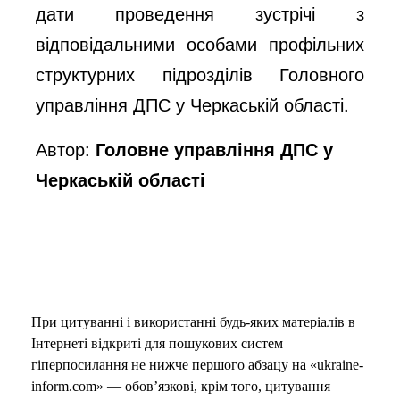
дати проведення зустрічі з
відповідальними особами профільних
структурних підрозділів Головного
управління ДПС у Черкаській області.
Автор:
Головне управління ДПС у
Черкаській області
При цитуванні і використанні будь-яких матеріалів в
Інтернеті відкриті для пошукових систем
гіперпосилання не нижче першого абзацу на «ukraine-
inform.com» — обов’язкові, крім того, цитування