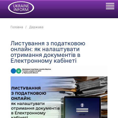
Головна
Держава
Листування з податковою
онлайн: як налаштувати
отримання документів в
Електронному кабінеті