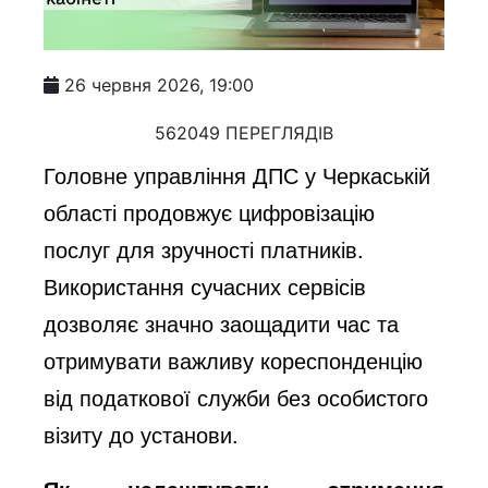
26 червня 2026, 19:00
562049 ПЕРЕГЛЯДІВ
Головне управління ДПС у Черкаській
області продовжує цифровізацію
послуг для зручності платників.
Використання сучасних сервісів
дозволяє значно заощадити час та
отримувати важливу кореспонденцію
від податкової служби без особистого
візиту до установи.