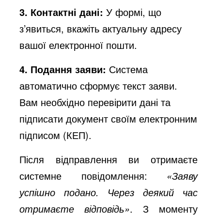
3. Контактні дані:
У формі, що
з’явиться, вкажіть актуальну адресу
вашої електронної пошти.
4. Подання заяви:
Система
автоматично сформує текст заяви.
Вам необхідно перевірити дані та
підписати документ своїм електронним
підписом (КЕП).
Після відправлення ви отримаєте
системне повідомлення:
«Заяву
успішно подано. Через деякий час
отримаєте відповідь»
. З моменту