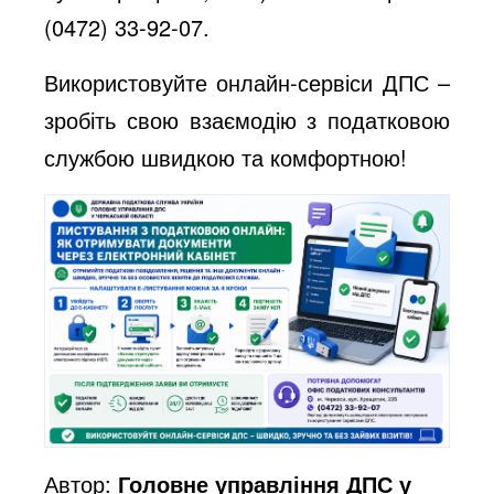
(0472) 33-92-07.
Використовуйте онлайн-сервіси ДПС –
зробіть свою взаємодію з податковою
службою швидкою та комфортною!
Автор:
Головне управління ДПС у