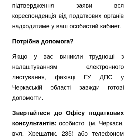
підтвердження заяви вся
кореспонденція від податкових органів
надходитиме у ваш особистий кабінет.
Потрібна допомога?
Якщо у вас виникли труднощі з
налаштуванням електронного
листування, фахівці ГУ ДПС у
Черкаській області завжди готові
допомогти.
Звертайтеся до Офісу податкових
консультантів:
особисто (м. Черкаси,
вул. Хрещатик, 235) або телефоном