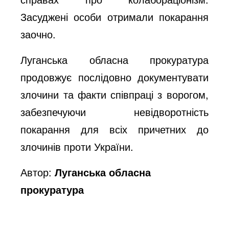
Засуджені особи отримали покарання
заочно.
Луганська обласна прокуратура
продовжує послідовно документувати
злочини та факти співпраці з ворогом,
забезпечуючи невідворотність
покарання для всіх причетних до
злочинів проти України.
Автор:
Луганська обласна
прокуратура