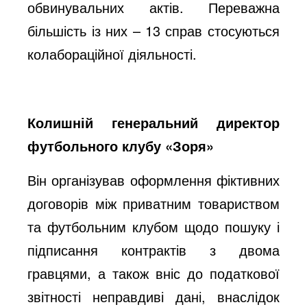
обвинувальних актів. Переважна
більшість із них – 13 справ стосуються
колабораційної діяльності.
Колишній генеральний директор
футбольного клубу «Зоря»
Він організував оформлення фіктивних
договорів між приватним товариством
та футбольним клубом щодо пошуку і
підписання контрактів з двома
гравцями, а також вніс до податкової
звітності неправдиві дані, внаслідок