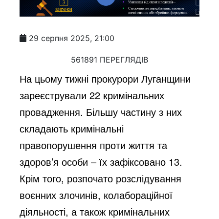
29 серпня 2025, 21:00
561891 ПЕРЕГЛЯДІВ
На цьому тижні прокурори Луганщини
зареєстрували 22 кримінальних
провадження. Більшу частину з них
складають кримінальні
правопорушення проти життя та
здоров’я особи – їх зафіксовано 13.
Крім того, розпочато розслідування
воєнних злочинів, колабораційної
діяльності, а також кримінальних