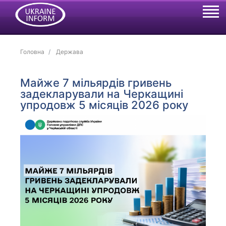
Головна
Держава
Майже 7 мільярдів гривень
задекларували на Черкащині
упродовж 5 місяців 2026 року