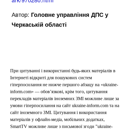
Автор:
Головне управління ДПС у
Черкаській області
При цитуванні і використанні будь-яких матеріалів в
Інтернеті відкриті для пошукових систем
гіперпосилання не нижче першого абзацу на «ukraine-
inform.com» — обов’язкові, крім того, цитування
перекладів матеріалів іноземних ЗМІ можливе лише за
умови гіперпосилання на сайт ukraine-inform.com та на
сайт іноземного ЗМІ. Цитування і використання
матеріалів у офлайн-медіа, мобільних додатках,
SmartTV можливе лише з письмової згоди "ukraine-