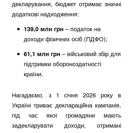
декларування, бюджет отримає значні
додаткові надходження:
139,0
млн грн
– податок на
доходи фізичних осіб (ПДФО);
61,1
млн грн
– військовий збір для
підтримки обороноздатності
країни.
Нагадаємо, з 1 січня 2026 року в
Україні триває деклараційна кампанія,
під час якої громадяни мають
задекларувати доходи, отримані