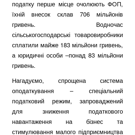
податку перше місце очолюють ФОП,
їхній внесок склав 706 мільйонів
гривень. Водночас
сільськогосподарські товаровиробники
сплатили майже 183 мільйони гривень,
а юридичні особи –понад 83 мільйони
гривень.
Нагадуємо, спрощена система
оподаткування – спеціальний
податковий режим, запроваджений
для зниження податкового
навантаження на бізнес та
стимулювання малого підприємництва