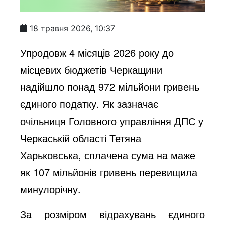
18 травня 2026, 10:37
Упродовж 4 місяців 2026 року до
місцевих бюджетів Черкащини
надійшло понад 972 мільйони гривень
єдиного податку. Як зазначає
очільниця Головного управління ДПС у
Черкаській області Тетяна
Харьковська, сплачена сума на маже
як 107 мільйонів гривень перевищила
минулорічну.
За розміром відрахувань єдиного