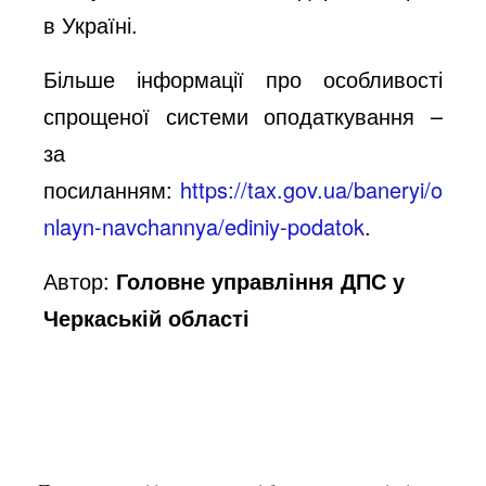
в Україні.
Більше інформації про особливості
спрощеної системи оподаткування –
за
посиланням:
https://tax.gov.ua/baneryi/o
nlayn-navchannya/ediniy-podatok
.
Автор:
Головне управління ДПС у
Черкаській області