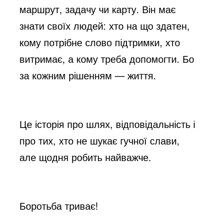
маршрут, задачу чи карту. Він має
знати своїх людей: хто на що здатен,
кому потрібне слово підтримки, хто
витримає, а кому треба допомогти. Бо
за кожним рішенням — життя.
Це історія про шлях, відповідальність і
про тих, хто не шукає гучної слави,
але щодня робить найважче.
Боротьба триває!