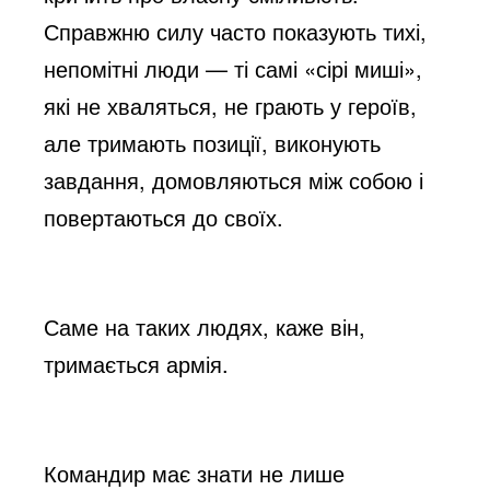
Справжню силу часто показують тихі,
непомітні люди — ті самі «сірі миші»,
які не хваляться, не грають у героїв,
але тримають позиції, виконують
завдання, домовляються між собою і
повертаються до своїх.
Саме на таких людях, каже він,
тримається армія.
Командир має знати не лише