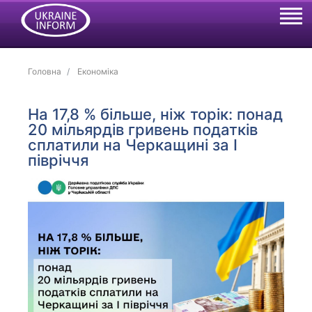
Головна
Економіка
На 17,8 % більше, ніж торік: понад
20 мільярдів гривень податків
сплатили на Черкащині за І
півріччя