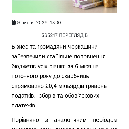
9 липня 2026, 17:00
565217 ПЕРЕГЛЯДІВ
Бізнес та громадяни Черкащини
забезпечили стабільне поповнення
бюджетів усіх рівнів: за 6 місяців
поточного року до скарбниць
спрямовано 20,4 мільярдів гривень
податків, зборів та обов’язкових
платежів.
Порівняно з аналогічним періодом