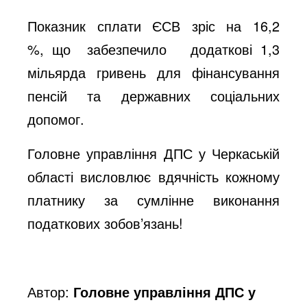
Показник сплати ЄСВ зріс на 16,2
%, що забезпечило додаткові 1,3
мільярда гривень для фінансування
пенсій та державних соціальних
допомог.
Головне управління ДПС у Черкаській
області висловлює вдячність кожному
платнику за сумлінне виконання
податкових зобов’язань!
Автор:
Головне управління ДПС у