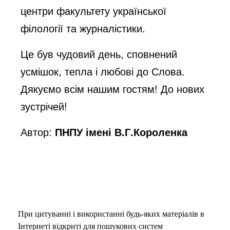
центри факультету української
філології та журналістики.
Це був чудовий день, сповнений
усмішок, тепла і любові до Слова.
Дякуємо всім нашим гостям! До нових
зустрічей!
Автор:
ПНПУ імені В.Г.Короленка
При цитуванні і використанні будь-яких матеріалів в
Інтернеті відкриті для пошукових систем