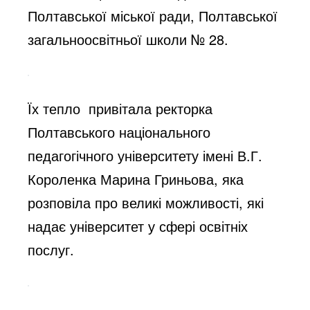
Полтавської міської ради, Полтавської
загальноосвітньої школи № 28.
Їх тепло привітала ректорка
Полтавського національного
педагогічного університету імені В.Г.
Короленка Марина Гриньова, яка
розповіла про великі можливості, які
надає університет у сфері освітніх
послуг.