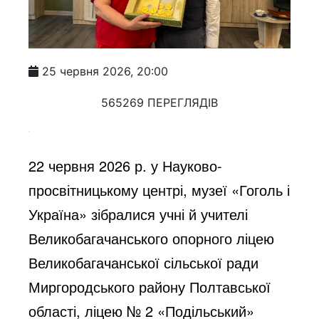
25 червня 2026, 20:00
565269 ПЕРЕГЛЯДІВ
22 червня 2026 р. у Науково-
просвітницькому центрі, музеї «Гоголь і
Україна» зібралися учні й учителі
Великобагачанського опорного ліцею
Великобагачанської сільської ради
Миргородського району Полтавської
області, ліцею № 2 «Подільський»