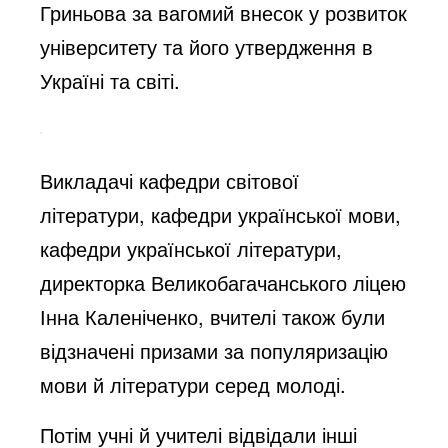
Гриньова за вагомий внесок у розвиток
університету та його утвердження в
Україні та світі.
Викладачі кафедри світової
літератури, кафедри української мови,
кафедри української літератури,
директорка Великобагачанського ліцею
Інна Каленіченко, вчителі також були
відзначені призами за популяризацію
мови й літератури серед молоді.
Потім учні й учителі відвідали інші