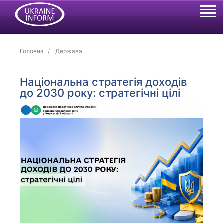
Головна
Держава
Національна стратегія доходів
до 2030 року: стратегічні цілі