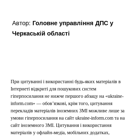
Автор:
Головне управління ДПС у
Черкаській області
При цитуванні і використанні будь-яких матеріалів в
Інтернеті відкриті для пошукових систем
гіперпосилання не нижче першого абзацу на «ukraine-
inform.com» — обов’язкові, крім того, цитування
перекладів матеріалів іноземних ЗМІ можливе лише за
умови гіперпосилання на сайт ukraine-inform.com та на
сайт іноземного ЗМІ. Цитування і використання
матеріалів у офлайн-медіа, мобільних додатках,