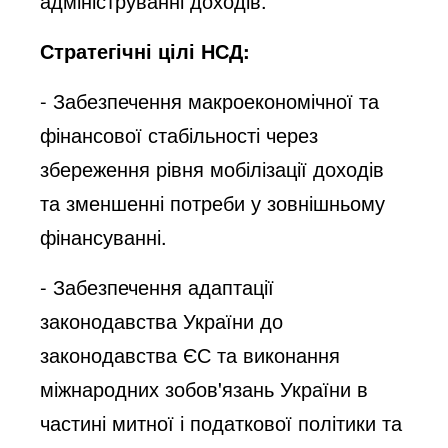
адмініструванні доходів.
Стратегічні цілі НСД:
- Забезпечення макроекономічної та
фінансової стабільності через
збереження рівня мобілізації доходів
та зменшенні потреби у зовнішньому
фінансуванні.
- Забезпечення адаптації
законодавства України до
законодавства ЄС та виконання
міжнародних зобов'язань України в
частині митної і податкової політики та