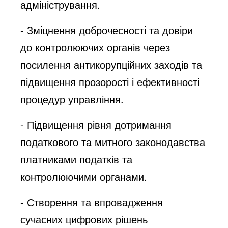
адміністрування.
- Зміцнення доброчесності та довіри
до контролюючих органів через
посилення антикорупційних заходів та
підвищення прозорості і ефективності
процедур управління.
- Підвищення рівня дотримання
податкового та митного законодавства
платниками податків та
контролюючими органами.
- Створення та впровадження
сучасних цифрових рішень