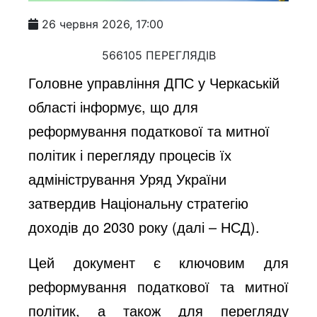
26 червня 2026, 17:00
566105 ПЕРЕГЛЯДІВ
Головне управління ДПС у Черкаській
області інформує, що для
реформування податкової та митної
політик і перегляду процесів їх
адміністрування Уряд України
затвердив Національну стратегію
доходів до 2030 року (далі – НСД).
Цей документ є ключовим для
реформування податкової та митної
політик, а також для перегляду