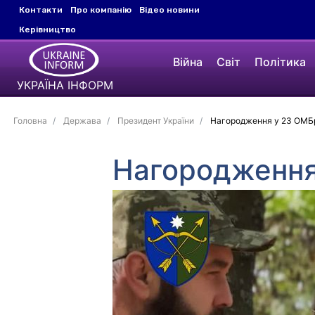
Контакти
Про компанію
Відео новини
Керівництво
Війна
Світ
Політика
УКРАЇНА ІНФОРМ
Головна
Держава
Президент України
Нагородження у 23 ОМБр 
Нагородження