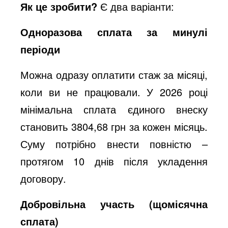
Як це зробити?
Є два варіанти:
Одноразова сплата за минулі
періоди
Можна одразу оплатити стаж за місяці,
коли ви не працювали. У 2026 році
мінімальна сплата єдиного внеску
становить 3804,68 грн за кожен місяць.
Суму потрібно внести повністю –
протягом 10 днів після укладення
договору.
Добровільна участь (щомісячна
сплата)