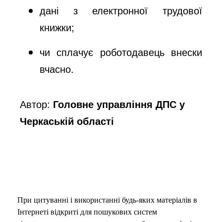
дані з електронної трудової
книжки;
чи сплачує роботодавець внески
вчасно.
Автор:
Головне управління ДПС у
Черкаській області
При цитуванні і використанні будь-яких матеріалів в
Інтернеті відкриті для пошукових систем