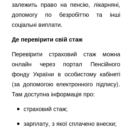
залежить право на пенсію, лікарняні,
допомогу по безробіттю та інші
соціальні виплати.
Де перевірити свій стаж
Перевірити страховий стаж можна
онлайн через портал Пенсійного
фонду України в особистому кабінеті
(за допомогою електронного підпису).
Там доступна інформація про:
страховий стаж;
зарплату, з якої сплачено внески;