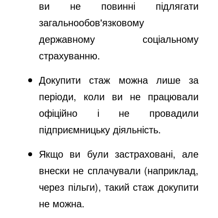
ви не повинні підлягати
загальнообов'язковому
державному соціальному
страхуванню.
Докупити стаж можна лише за
періоди, коли ви не працювали
офіційно і не провадили
підприємницьку діяльність.
Якщо ви були застраховані, але
внески не сплачували (наприклад,
через пільги), такий стаж докупити
не можна.