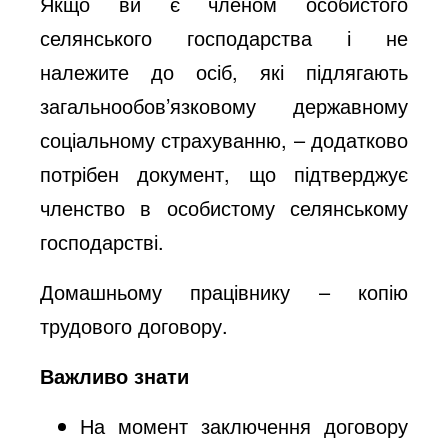
Якщо ви є членом особистого
селянського господарства і не
належите до осіб, які підлягають
загальнообов’язковому державному
соціальному страхуванню, – додатково
потрібен документ, що підтверджує
членство в особистому селянському
господарстві.
Домашньому працівнику – копію
трудового договору.
Важливо знати
На момент заключення договору