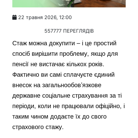
22 травня 2026, 12:00
557777 ПЕРЕГЛЯДІВ
Стаж можна докупити – і це простий
спосіб вирішити проблему, якщо для
пенсії не вистачає кількох років.
Фактично ви самі сплачуєте єдиний
внесок на загальнообов’язкове
державне соціальне страхування за ті
періоди, коли не працювали офіційно, і
таким чином додаєте їх до свого
страхового стажу.