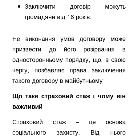
Заключити договір можуть
громадяни від 16 років.
Не виконання умов договору може
призвести до його розірвання в
односторонньому порядку, що, в свою
чергу, позбавляє права заключення
такого договору в майбутньому
Що таке страховий стаж і чому він
важливий
Страховий стаж – це основа
соціального захисту. Від нього