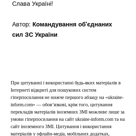
Слава Україні!
Автор:
Командування об'єднаних
сил ЗС України
При цитуванні і використанні будь-яких матеріалів в
Інтернеті відкриті для пошукових систем
гіперпосилання не нижче першого абзацу на «ukraine-
inform.com» — обов’язкові, крім того, цитування
перекладів матеріалів іноземних ЗМІ можливе лише за
умови гіперпосилання на сайт ukraine-inform.com та на
сайт іноземного ЗМІ. Цитування і використання
матеріалів у офлайн-медіа, мобільних додатках,