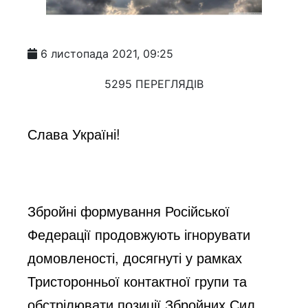
6 листопада 2021, 09:25
5295 ПЕРЕГЛЯДІВ
Слава Україні!
Збройні формування Російської 
Федерації продовжують ігнорувати 
домовленості, досягнуті у рамках 
Тристоронньої контактної групи та 
обстрілювати позиції Збройних Сил 