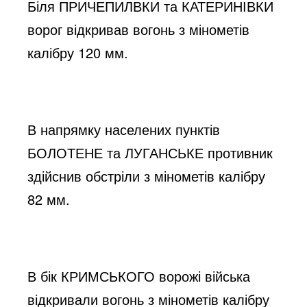
Біля ПРИЧЕПИЛВКИ та КАТЕРИНІВКИ 
ворог відкривав вогонь з мінометів 
калібру 120 мм.
В напрямку населених пунктів 
БОЛОТЕНЕ та ЛУГАНСЬКЕ противник 
здійснив обстріли з мінометів калібру 
82 мм.
В бік КРИМСЬКОГО ворожі війська 
відкривали вогонь з мінометів калібру 