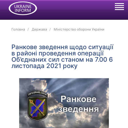
Головна
Держава
Міністерство оборони України
Ранкове зведення щодо ситуації
в районі проведення операції
Об’єднаних сил станом на 7.00 6
листопада 2021 року