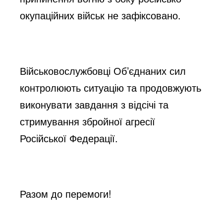
окупаційних військ не зафіксовано.
Військовослужбовці Об’єднаних сил 
контролюють ситуацію та продовжують 
виконувати завдання з відсічі та 
стримування збройної агресії 
Російської Федерації.
Разом до перемоги!