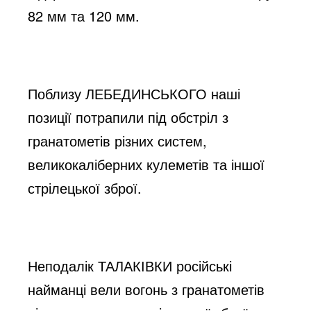
82 мм та 120 мм.
Поблизу ЛЕБЕДИНСЬКОГО наші 
позиції потрапили під обстріл з 
гранатометів різних систем, 
великокаліберних кулеметів та іншої 
стрілецької зброї.
Неподалік ТАЛАКІВКИ російські 
найманці вели вогонь з гранатометів 