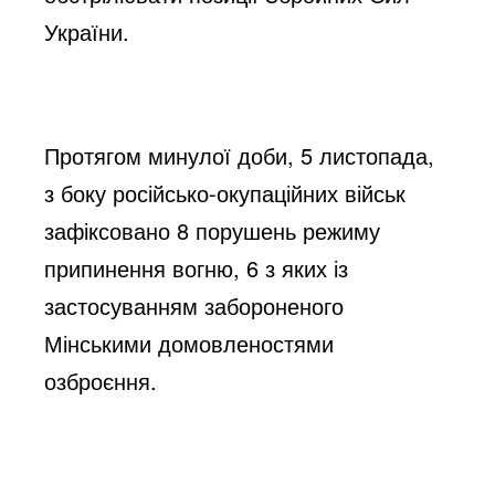
України.
Протягом минулої доби, 5 листопада, 
з боку російсько-окупаційних військ 
зафіксовано 8 порушень режиму 
припинення вогню, 6 з яких із 
застосуванням забороненого 
Мінськими домовленостями 
озброєння.