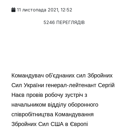
11 листопада 2021, 12:52
5246 ПЕРЕГЛЯДІВ
Командувач об’єднаних сил Збройних 
Сил України генерал-лейтенант Сергій 
Наєв провів робочу зустріч з 
начальником відділу оборонного 
співробітництва Командування 
Збройних Сил США в Європі 