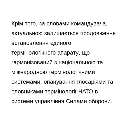
Крім того, за словами командувача, 
актуальною залишається продовження 
встановлення єдиного 
термінологічного апарату, що 
гармонізований з національною та 
міжнародною термінологічними 
системами, опанування глосаріями та 
словниками термінології НАТО в 
системи управління Силами оборони.