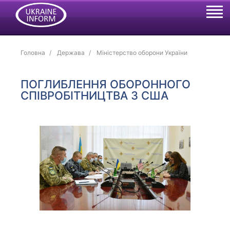
Головна
Держава
Міністерство оборони України
ПОГЛИБЛЕННЯ ОБОРОННОГО
СПІВРОБІТНИЦТВА З США