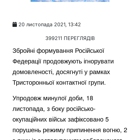
20 листопада 2021, 13:42
399211 ПЕРЕГЛЯДІВ
Збройні формування Російської
Федерації продовжують ігнорувати
домовленості, досягнуті у рамках
Тристоронньої контактної групи.
Упродовж минулої доби, 18
листопада, з боку російсько-
окупаційних військ зафіксовано 5
порушень режиму припинення вогню, 2