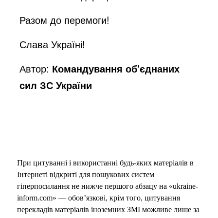
Разом до перемоги!
Слава Україні!
Автор:
Командування об'єднаних
сил ЗС України
При цитуванні і використанні будь-яких матеріалів в
Інтернеті відкриті для пошукових систем
гіперпосилання не нижче першого абзацу на «ukraine-
inform.com» — обов’язкові, крім того, цитування
перекладів матеріалів іноземних ЗМІ можливе лише за