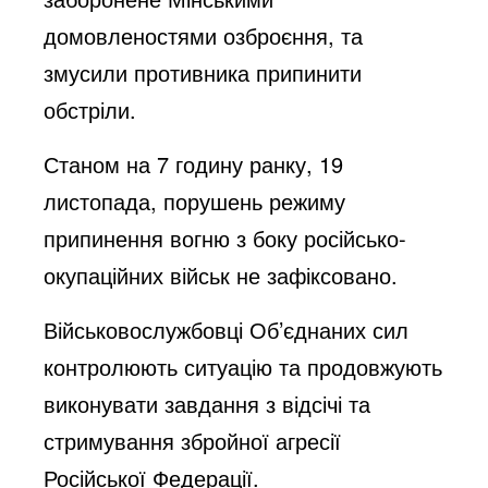
домовленостями озброєння, та
змусили противника припинити
обстріли.
Станом на 7 годину ранку, 19
листопада, порушень режиму
припинення вогню з боку російсько-
окупаційних військ не зафіксовано.
Військовослужбовці Об’єднаних сил
контролюють ситуацію та продовжують
виконувати завдання з відсічі та
стримування збройної агресії
Російської Федерації.