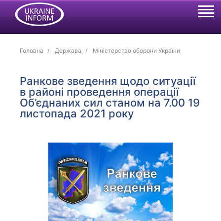
Головна
Держава
Міністерство оборони України
Ранкове зведення щодо ситуації
в районі проведення операції
Об’єднаних сил станом на 7.00 19
листопада 2021 року