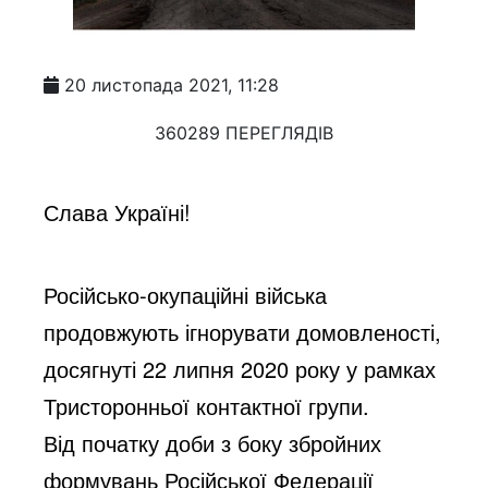
20 листопада 2021, 11:28
360289 ПЕРЕГЛЯДІВ
Слава Україні!
Російсько-окупаційні війська
продовжують ігнорувати домовленості,
досягнуті 22 липня 2020 року у рамках
Тристоронньої контактної групи.
Від початку доби з боку збройних
формувань Російської Федерації