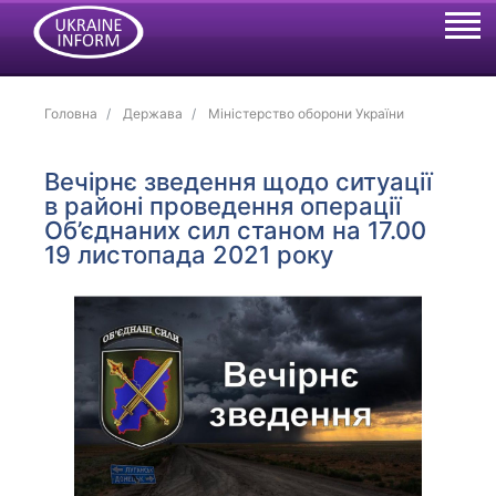
Головна
Держава
Міністерство оборони України
Вечірнє зведення щодо ситуації
в районі проведення операції
Об’єднаних сил станом на 17.00
19 листопада 2021 року