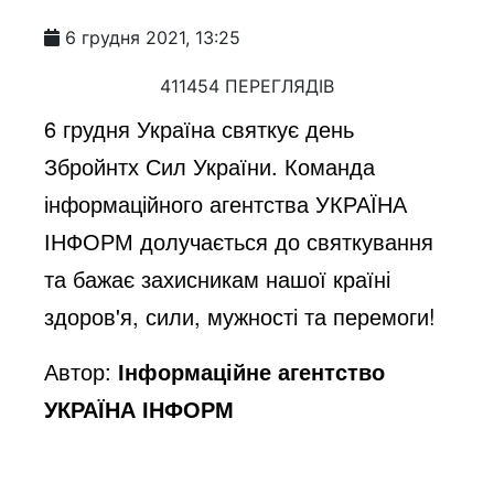
6 грудня 2021, 13:25
411454 ПЕРЕГЛЯДІВ
6 грудня Україна святкує день
Збройнтх Сил України. Команда
інформаційного агентства УКРАЇНА
ІНФОРМ долучається до святкування
та бажає захисникам нашої країні
здоров'я, сили, мужності та перемоги!
Автор:
Інформаційне агентство
УКРАЇНА ІНФОРМ