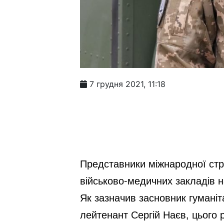
7 грудня 2021, 11:18
Представники міжнародної стра
військово-медичних закладів н
Як зазначив засновник гуманіт
лейтенант Сергій Наєв, цього 