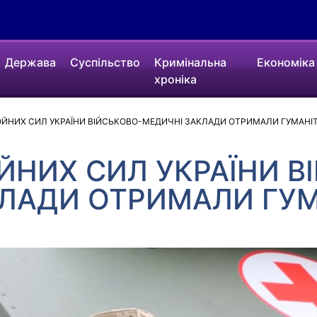
Держава
Суспільство
Кримінальна
Економіка
хроніка
ОЙНИХ СИЛ УКРАЇНИ ВІЙСЬКОВО-МЕДИЧНІ ЗАКЛАДИ ОТРИМАЛИ ГУМАНІ
ЙНИХ СИЛ УКРАЇНИ В
КЛАДИ ОТРИМАЛИ ГУМ