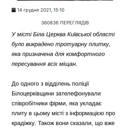
14 грудня 2021, 15:10
360836 ПЕРЕГЛЯДІВ
У місті Біла Церква Київської області
було викрадено тротуарну плитку,
яка призначена для комфортного
пересування всіх міщан.
До одного з відділень поліції
Білоцерківщини зателефонували
співробітники фірми, яка укладає
плиту в цьому місті з інформацією про
крадіжку. Також вони сказали, що вже