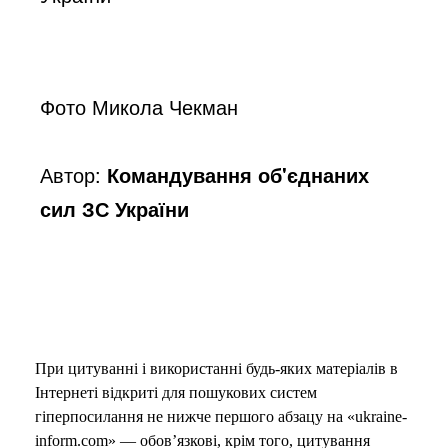
Фото Микола Чекман
Автор:
Командування об'єднаних
сил ЗС України
При цитуванні і використанні будь-яких матеріалів в
Інтернеті відкриті для пошукових систем
гіперпосилання не нижче першого абзацу на «ukraine-
inform.com» — обов’язкові, крім того, цитування