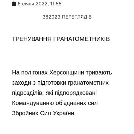
6 січня 2022, 11:55
382023 ПЕРЕГЛЯДІВ
ТРЕНУВАННЯ ГРАНАТОМЕТНИКІВ
На полігонах Херсонщини тривають 
заходи з підготовки гранатометних 
підрозділів, які підпорядковані 
Командуванню об’єднаних сил 
Збройних Сил України.