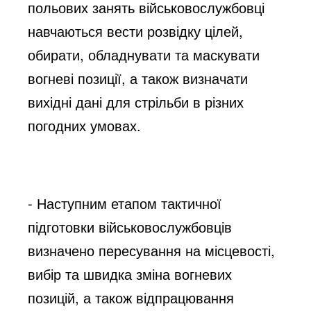
польових занять військовослужбовці 
навчаються вести розвідку цілей, 
обирати, обладнувати та маскувати 
вогневі позиції, а також визначати 
вихідні дані для стрільби в різних 
погодних умовах.
- Наступним етапом тактичної 
підготовки військовослужбовців 
визначено пересування на місцевості, 
вибір та швидка зміна вогневих 
позицій, а також відпрацювання 