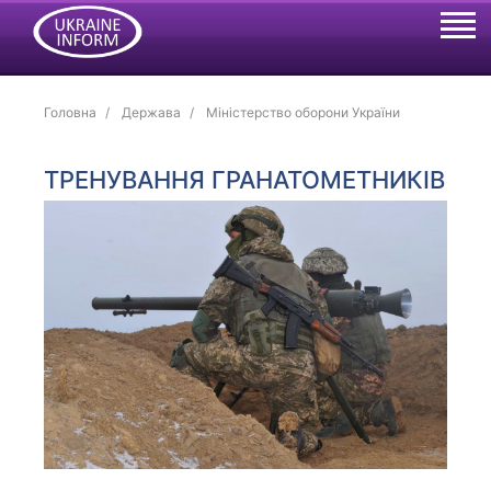
Головна
Держава
Міністерство оборони України
ТРЕНУВАННЯ ГРАНАТОМЕТНИКІВ